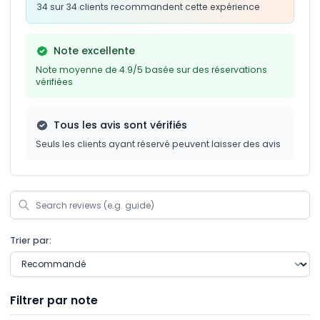
34 sur 34 clients recommandent cette expérience
Note excellente
Note moyenne de 4.9/5 basée sur des réservations
vérifiées
Tous les avis sont vérifiés
Seuls les clients ayant réservé peuvent laisser des avis
Trier par:
Filtrer par note