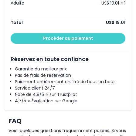
Adulte
US$ 19.01 × 1
Total
US$ 19.01
Procéder au paiement
Réservez en toute confiance
Garantie du meilleur prix
Pas de frais de réservation
Paiement entièrement chiffré de bout en bout
Service client 24/7
Note de 4,8/5 ⭐ sur Trustpilot
4,7/5 ⭐ Évaluation sur Google
FAQ
Voici quelques questions fréquemment posées. Si vous