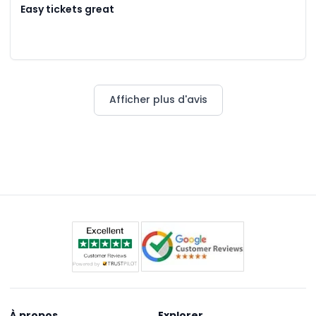
Easy tickets great
Afficher plus d'avis
À propos
Explorer