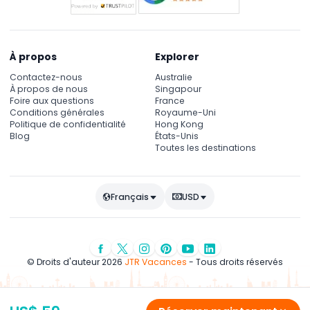
À propos
Explorer
Contactez-nous
Australie
À propos de nous
Singapour
Foire aux questions
France
Conditions générales
Royaume-Uni
Politique de confidentialité
Hong Kong
Blog
États-Unis
Toutes les destinations
Français
USD
© Droits d'auteur 2026
JTR Vacances
- Tous droits réservés