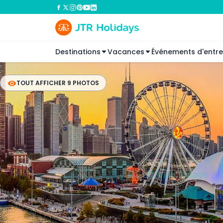
Destinations
Vacances
Événements d'entre
TOUT AFFICHER 9 PHOTOS