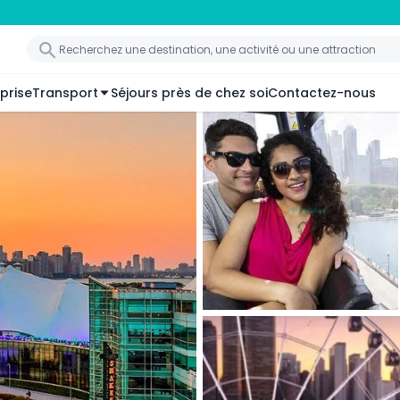
prise
Transport
Séjours près de chez soi
Contactez-nous