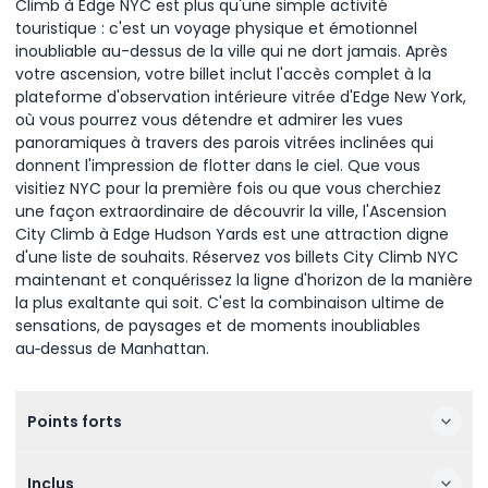
Climb à Edge NYC est plus qu'une simple activité
touristique : c'est un voyage physique et émotionnel
inoubliable au-dessus de la ville qui ne dort jamais. Après
votre ascension, votre billet inclut l'accès complet à la
plateforme d'observation intérieure vitrée d'Edge New York,
où vous pourrez vous détendre et admirer les vues
panoramiques à travers des parois vitrées inclinées qui
donnent l'impression de flotter dans le ciel. Que vous
visitiez NYC pour la première fois ou que vous cherchiez
une façon extraordinaire de découvrir la ville, l'Ascension
City Climb à Edge Hudson Yards est une attraction digne
d'une liste de souhaits. Réservez vos billets City Climb NYC
maintenant et conquérissez la ligne d'horizon de la manière
la plus exaltante qui soit. C'est la combinaison ultime de
sensations, de paysages et de moments inoubliables
au‑dessus de Manhattan.
Points forts
Inclus