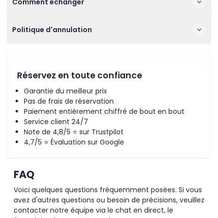
Comment échanger
Politique d'annulation
Réservez en toute confiance
Garantie du meilleur prix
Pas de frais de réservation
Paiement entièrement chiffré de bout en bout
Service client 24/7
Note de 4,8/5 ⭐ sur Trustpilot
4,7/5 ⭐ Évaluation sur Google
FAQ
Voici quelques questions fréquemment posées. Si vous
avez d'autres questions ou besoin de précisions, veuillez
contacter notre équipe via le chat en direct, le