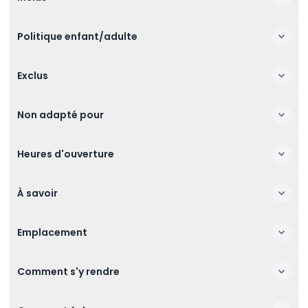
Politique enfant/adulte
Exclus
Non adapté pour
Heures d'ouverture
À savoir
Emplacement
Comment s'y rendre