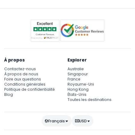
À propos
Explorer
Contactez-nous
Australie
À propos de nous
Singapour
Foire aux questions
France
Conditions générales
Royaume-Uni
Politique de confidentialité
Hong Kong
Blog
États-Unis
Toutes les destinations
Français
USD