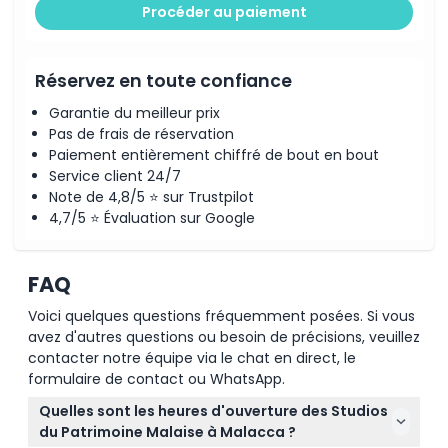
Procéder au paiement
Réservez en toute confiance
Garantie du meilleur prix
Pas de frais de réservation
Paiement entièrement chiffré de bout en bout
Service client 24/7
Note de 4,8/5 ⭐ sur Trustpilot
4,7/5 ⭐ Évaluation sur Google
FAQ
Voici quelques questions fréquemment posées. Si vous
avez d'autres questions ou besoin de précisions, veuillez
contacter notre équipe via le chat en direct, le
formulaire de contact ou WhatsApp.
Quelles sont les heures d'ouverture des Studios
du Patrimoine Malaise à Malacca ?