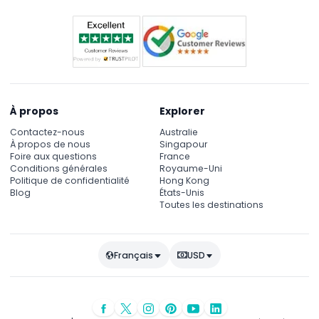
À propos
Explorer
Contactez-nous
Australie
À propos de nous
Singapour
Foire aux questions
France
Conditions générales
Royaume-Uni
Politique de confidentialité
Hong Kong
Blog
États-Unis
Toutes les destinations
Français
USD