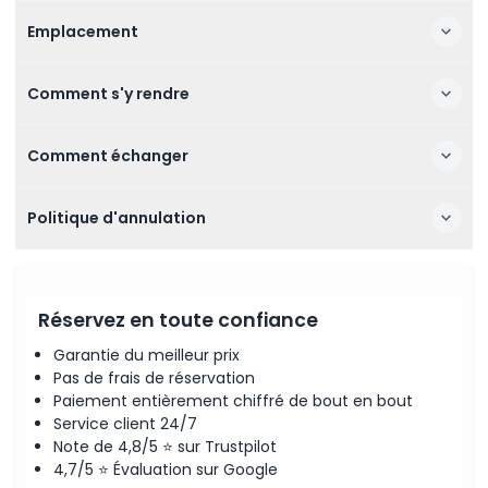
Emplacement
Comment s'y rendre
Comment échanger
Politique d'annulation
Réservez en toute confiance
Garantie du meilleur prix
Pas de frais de réservation
Paiement entièrement chiffré de bout en bout
Service client 24/7
Note de 4,8/5 ⭐ sur Trustpilot
4,7/5 ⭐ Évaluation sur Google