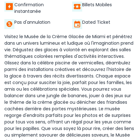
Confirmation
Billets Mobiles
instantanée
Pas d'annulation
Dated Ticket
Visitez le Musée de la Crème Glacée de Miami et pénétrez
dans un univers lumineux et ludique où l'imagination prend
vie. Dégustez des glaces à volonté en explorant des salles
thématiques colorées remplies d'activités interactives.
Glissez dans la célèbre piscine de vermicelles, déambulez
parmi des installations créatives et découvrez l'histoire de
la glace à travers des récits divertissants. Chaque espace
est conçu pour susciter la joie, parfait pour les familles, les
amis ou les célébrations spéciales. Vous pourrez vous
balancer dans une jungle de bananes, jouer à des jeux sur
le thème de la crème glacée ou dénicher des friandises
cachées derrière des portes mystérieuses. Le musée
regorge d'endroits parfaits pour les photos et de surprises
pour tous vos sens, offrant un régal pour les yeux comme
pour les papilles. Que vous soyez là pour rire, créer des liens
ou simplement savourer de délicieuses saveurs, le Musée