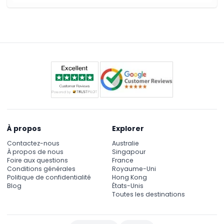
À propos
Explorer
Contactez-nous
Australie
À propos de nous
Singapour
Foire aux questions
France
Conditions générales
Royaume-Uni
Politique de confidentialité
Hong Kong
Blog
États-Unis
Toutes les destinations