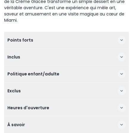
de la Crème Glacée transforme un simple dessert en une
véritable aventure. C'est une expérience qui mêle art,
saveur et amusement en une visite magique au cœur de
Miami.
Points forts
Inclus
Politique enfant/adulte
Exclus
Heures d'ouverture
À savoir