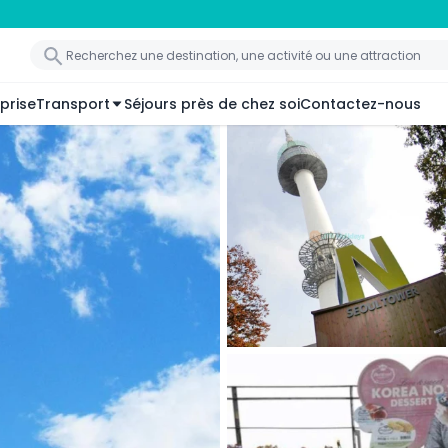
prise
Transport
Séjours près de chez soi
Contactez-nous