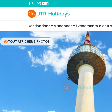
Destinations
Vacances
Événements d'entre
TOUT AFFICHER 5 PHOTOS