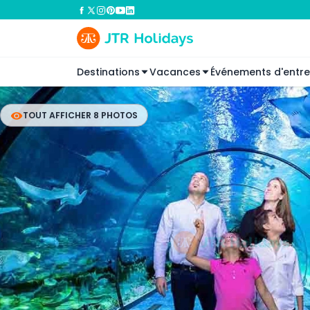
Destinations
Vacances
Événements d'entre
TOUT AFFICHER 8 PHOTOS