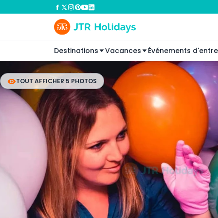
Destinations
Vacances
Événements d'entre
TOUT AFFICHER 5 PHOTOS