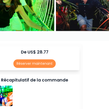
De US$ 28.77
Réserver maintenant
Récapitulatif de la commande