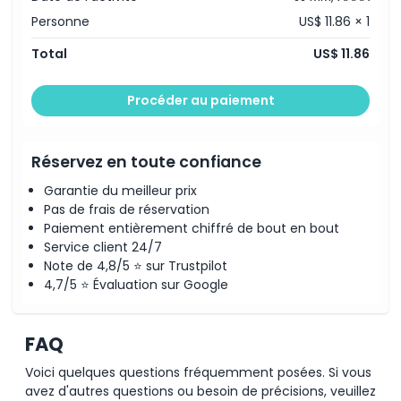
Personne
US$ 11.86 × 1
Total
US$ 11.86
Procéder au paiement
Réservez en toute confiance
Garantie du meilleur prix
Pas de frais de réservation
Paiement entièrement chiffré de bout en bout
Service client 24/7
Note de 4,8/5 ⭐ sur Trustpilot
4,7/5 ⭐ Évaluation sur Google
FAQ
Voici quelques questions fréquemment posées. Si vous
avez d'autres questions ou besoin de précisions, veuillez