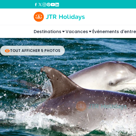
Destinations
Vacances
Événements d'entre
TOUT AFFICHER 5 PHOTOS