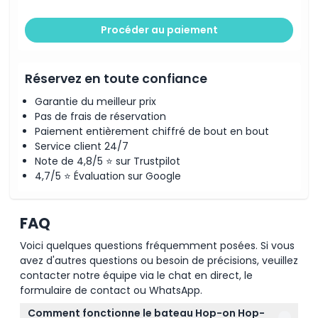
Procéder au paiement
Réservez en toute confiance
Garantie du meilleur prix
Pas de frais de réservation
Paiement entièrement chiffré de bout en bout
Service client 24/7
Note de 4,8/5 ⭐ sur Trustpilot
4,7/5 ⭐ Évaluation sur Google
FAQ
Voici quelques questions fréquemment posées. Si vous
avez d'autres questions ou besoin de précisions, veuillez
contacter notre équipe via le chat en direct, le
formulaire de contact ou WhatsApp.
Comment fonctionne le bateau Hop-on Hop-