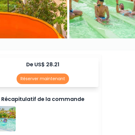
De US$ 28.21
Réserver maintenant
Récapitulatif de la commande