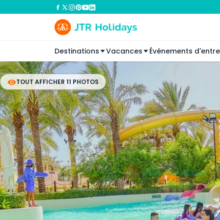
Destinations
Vacances
Événements d'entre
TOUT AFFICHER 11 PHOTOS