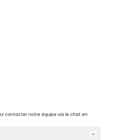
ez contacter notre équipe via le chat en