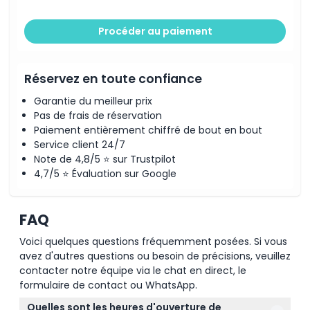
Procéder au paiement
Réservez en toute confiance
Garantie du meilleur prix
Pas de frais de réservation
Paiement entièrement chiffré de bout en bout
Service client 24/7
Note de 4,8/5 ⭐ sur Trustpilot
4,7/5 ⭐ Évaluation sur Google
FAQ
Voici quelques questions fréquemment posées. Si vous
avez d'autres questions ou besoin de précisions, veuillez
contacter notre équipe via le chat en direct, le
formulaire de contact ou WhatsApp.
Quelles sont les heures d'ouverture de