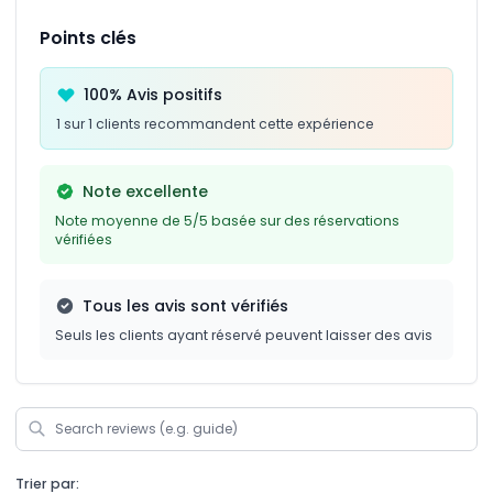
Points clés
100% Avis positifs
1 sur 1 clients recommandent cette expérience
Note excellente
Note moyenne de 5/5 basée sur des réservations
vérifiées
Tous les avis sont vérifiés
Seuls les clients ayant réservé peuvent laisser des avis
Trier par: