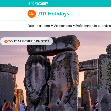
Destinations
Vacances
Événements d'entre
TOUT AFFICHER 5 PHOTOS