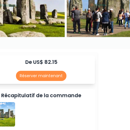
De US$ 82.15
Réserver maintenant
Récapitulatif de la commande