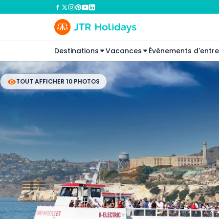
Destinations
Vacances
Événements d'entre
TOUT AFFICHER 10 PHOTOS