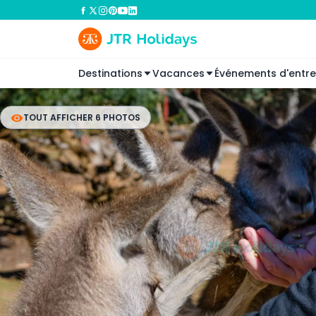
Destinations
Vacances
Événements d'entre
TOUT AFFICHER 6 PHOTOS