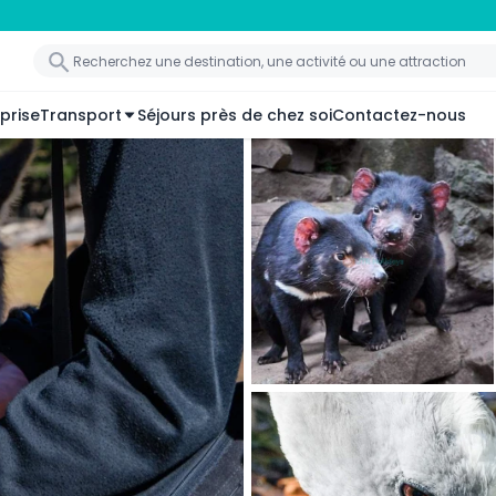
prise
Transport
Séjours près de chez soi
Contactez-nous