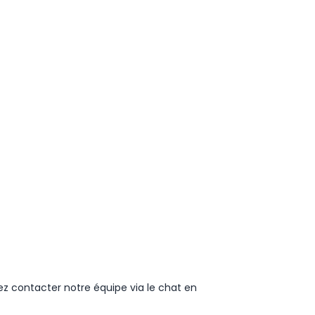
ez contacter notre équipe via le chat en