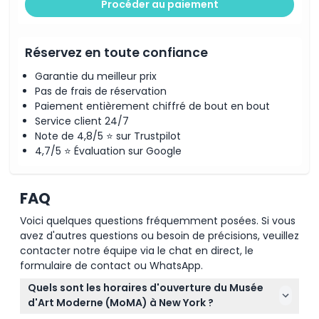
Procéder au paiement
Réservez en toute confiance
Garantie du meilleur prix
Pas de frais de réservation
Paiement entièrement chiffré de bout en bout
Service client 24/7
Note de 4,8/5 ⭐ sur Trustpilot
4,7/5 ⭐ Évaluation sur Google
FAQ
Voici quelques questions fréquemment posées. Si vous
avez d'autres questions ou besoin de précisions, veuillez
contacter notre équipe via le chat en direct, le
formulaire de contact ou WhatsApp.
Quels sont les horaires d'ouverture du Musée
d'Art Moderne (MoMA) à New York ?