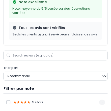
Note excellente
Note moyenne de 5/5 basée sur des réservations
vérifiées
Tous les avis sont vérifiés
Seuls les clients ayant réservé peuvent laisser des avis
Trier par:
Filtrer par note
5 stars
15