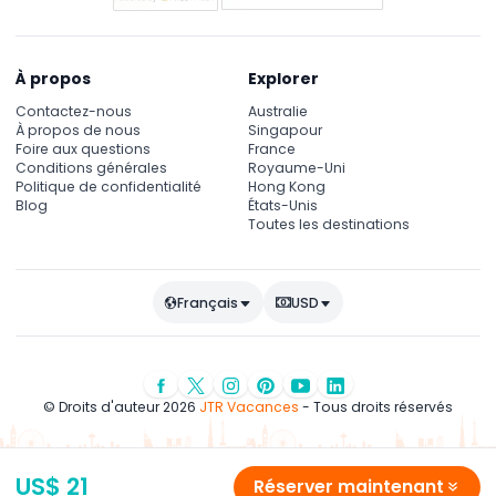
À propos
Explorer
Contactez-nous
Australie
À propos de nous
Singapour
Foire aux questions
France
Conditions générales
Royaume-Uni
Politique de confidentialité
Hong Kong
Blog
États-Unis
Toutes les destinations
Français
USD
© Droits d'auteur 2026
JTR Vacances
- Tous droits réservés
US$ 21
Réserver maintenant