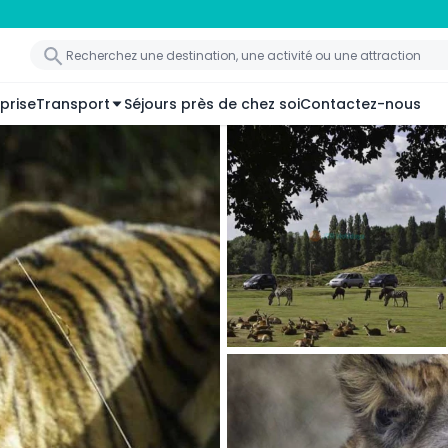
prise
Transport
Séjours près de chez soi
Contactez-nous