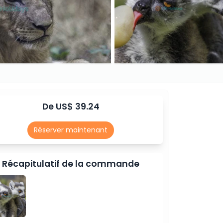
De US$ 39.24
Réserver maintenant
Récapitulatif de la commande