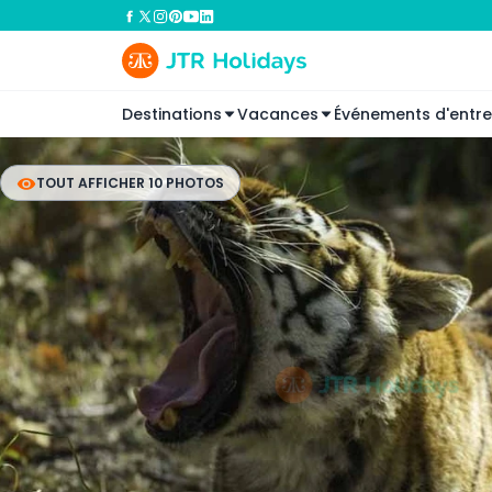
Destinations
Vacances
Événements d'entre
TOUT AFFICHER 10 PHOTOS