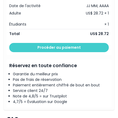
Date de l'activité
JJ MM, AAAA
Adulte
US$ 28.72 × 1
Étudiants
× 1
Total
US$ 28.72
Procéder au paiement
Réservez en toute confiance
Garantie du meilleur prix
Pas de frais de réservation
Paiement entièrement chiffré de bout en bout
Service client 24/7
Note de 4,8/5 ⭐ sur Trustpilot
4,7/5 ⭐ Évaluation sur Google