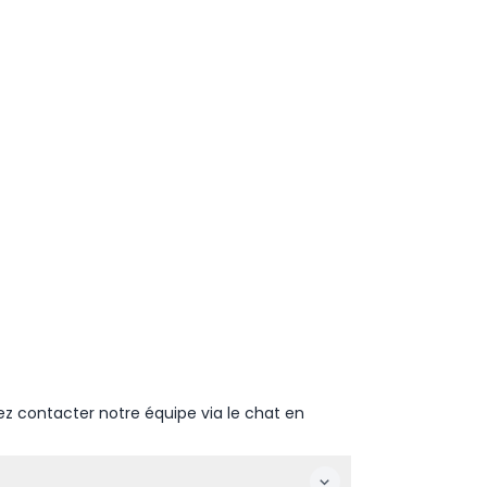
ez contacter notre équipe via le chat en