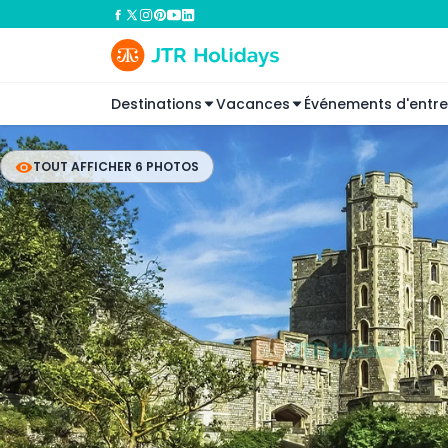
Destinations
Vacances
Événements d'entre
TOUT AFFICHER 6 PHOTOS