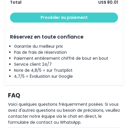
Total
US$ 80.01
Procéder au paiement
Réservez en toute confiance
Garantie du meilleur prix
Pas de frais de réservation
Paiement entièrement chiffré de bout en bout
Service client 24/7
Note de 4,8/5 ⭐ sur Trustpilot
4,7/5 ⭐ Évaluation sur Google
FAQ
Voici quelques questions fréquemment posées. Si vous
avez d'autres questions ou besoin de précisions, veuillez
contacter notre équipe via le chat en direct, le
formulaire de contact ou WhatsApp.