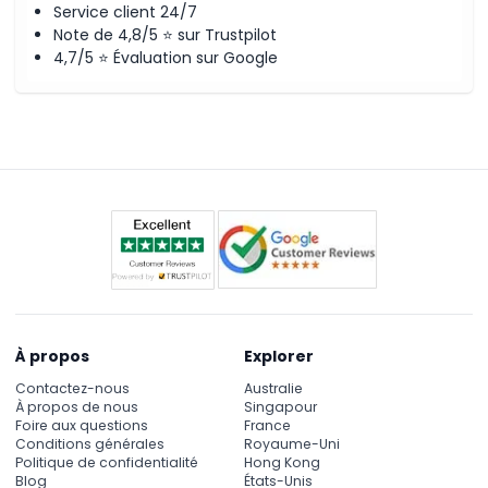
Service client 24/7
Note de 4,8/5 ⭐ sur Trustpilot
4,7/5 ⭐ Évaluation sur Google
À propos
Explorer
Contactez-nous
Australie
À propos de nous
Singapour
Foire aux questions
France
Conditions générales
Royaume-Uni
Politique de confidentialité
Hong Kong
Blog
États-Unis