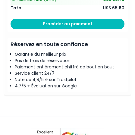
Total
US$ 65.60
Procéder au paiement
Réservez en toute confiance
Garantie du meilleur prix
Pas de frais de réservation
Paiement entièrement chiffré de bout en bout
Service client 24/7
Note de 4,8/5 ⭐ sur Trustpilot
4,7/5 ⭐ Évaluation sur Google