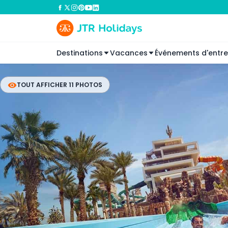
Destinations
Vacances
Événements d'entre
TOUT AFFICHER 11 PHOTOS