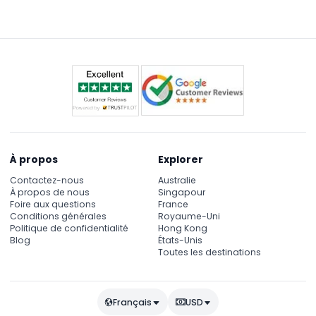
À propos
Explorer
Contactez-nous
Australie
À propos de nous
Singapour
Foire aux questions
France
Conditions générales
Royaume-Uni
Politique de confidentialité
Hong Kong
Blog
États-Unis
Toutes les destinations
Français
USD