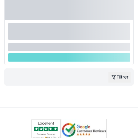
Filtrer