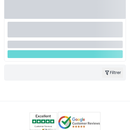
Filtrer