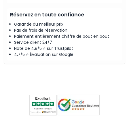
Réservez en toute confiance
Garantie du meilleur prix
Pas de frais de réservation
Paiement entièrement chiffré de bout en bout
Service client 24/7
Note de 4,8/5 ⭐ sur Trustpilot
4,7/5 ⭐ Évaluation sur Google