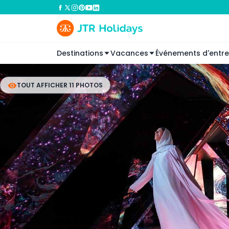
Destinations
Vacances
Événements d'entre
TOUT AFFICHER 11 PHOTOS