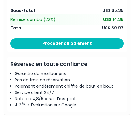
Sous-total
US$ 65.35
Remise combo
(22%)
US$ 14.38
Total
US$ 50.97
Procéder au paiement
Réservez en toute confiance
Garantie du meilleur prix
Pas de frais de réservation
Paiement entièrement chiffré de bout en bout
Service client 24/7
Note de 4,8/5 ⭐ sur Trustpilot
4,7/5 ⭐ Évaluation sur Google