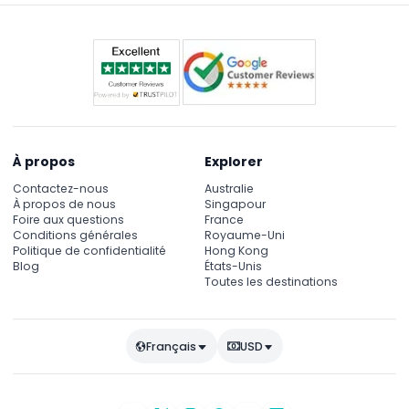
À propos
Explorer
Contactez-nous
Australie
À propos de nous
Singapour
Foire aux questions
France
Conditions générales
Royaume-Uni
Politique de confidentialité
Hong Kong
Blog
États-Unis
Toutes les destinations
Français
USD