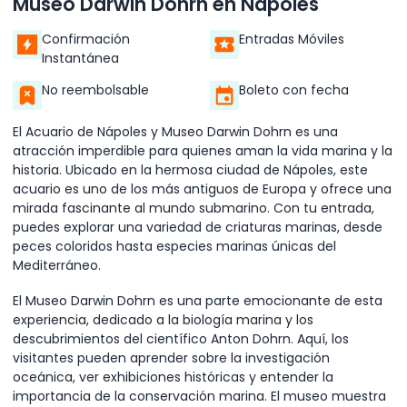
Museo Darwin Dohrn en Nápoles
Confirmación
Entradas Móviles
Instantánea
No reembolsable
Boleto con fecha
El Acuario de Nápoles y Museo Darwin Dohrn es una
atracción imperdible para quienes aman la vida marina y la
historia. Ubicado en la hermosa ciudad de Nápoles, este
acuario es uno de los más antiguos de Europa y ofrece una
mirada fascinante al mundo submarino. Con tu entrada,
puedes explorar una variedad de criaturas marinas, desde
peces coloridos hasta especies marinas únicas del
Mediterráneo.
El Museo Darwin Dohrn es una parte emocionante de esta
experiencia, dedicado a la biología marina y los
descubrimientos del científico Anton Dohrn. Aquí, los
visitantes pueden aprender sobre la investigación
oceánica, ver exhibiciones históricas y entender la
importancia de la conservación marina. El museo muestra