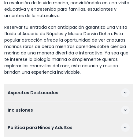
la evolución de la vida marina, convirtiéndolo en una visita
educativa y entretenida para familias, estudiantes y
amantes de la naturaleza.
Reservar tu entrada con anticipación garantiza una visita
fluida al Acuario de Nápoles y Museo Darwin Dohrn. Esta
popular atracción ofrece la oportunidad de ver criaturas
marinas raras de cerca mientras aprendes sobre ciencia
marina de una manera divertida e interactiva. Ya sea que
te interese la biología marina o simplemente quieras
explorar las maravillas del mar, este acuario y museo
brindan una experiencia inolvidable.
Aspectos Destacados
Inclusiones
Política para Niños y Adultos