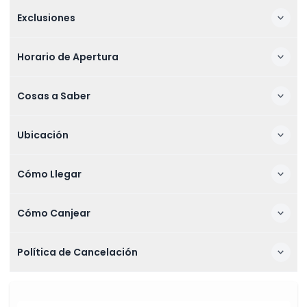
Exclusiones
Horario de Apertura
Cosas a Saber
Ubicación
Cómo Llegar
Cómo Canjear
Política de Cancelación