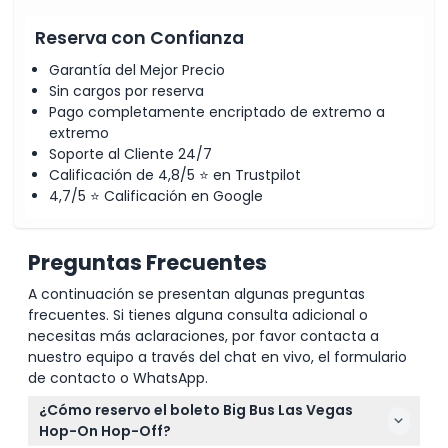
Reserva con Confianza
Garantía del Mejor Precio
Sin cargos por reserva
Pago completamente encriptado de extremo a
extremo
Soporte al Cliente 24/7
Calificación de 4,8/5 ⭐ en Trustpilot
4,7/5 ⭐ Calificación en Google
Preguntas Frecuentes
A continuación se presentan algunas preguntas
frecuentes. Si tienes alguna consulta adicional o
necesitas más aclaraciones, por favor contacta a
nuestro equipo a través del chat en vivo, el formulario
de contacto o WhatsApp.
¿Cómo reservo el boleto Big Bus Las Vegas
Hop-On Hop-Off?