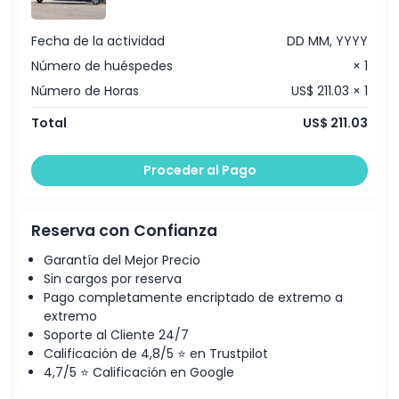
Fecha de la actividad
DD MM, YYYY
Número de huéspedes
× 1
Número de Horas
US$ 211.03 × 1
Total
US$ 211.03
Proceder al Pago
Reserva con Confianza
Garantía del Mejor Precio
Sin cargos por reserva
Pago completamente encriptado de extremo a
extremo
Soporte al Cliente 24/7
Calificación de 4,8/5 ⭐ en Trustpilot
4,7/5 ⭐ Calificación en Google