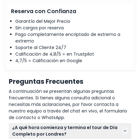
Reserva con Confianza
Garantía del Mejor Precio
Sin cargos por reserva
Pago completamente encriptado de extremo a
extremo
Soporte al Cliente 24/7
Calificación de 4,8/5 ⭐ en Trustpilot
4,7/5 ⭐ Calificación en Google
Preguntas Frecuentes
A continuación se presentan algunas preguntas
frecuentes. Si tienes alguna consulta adicional o
necesitas más aclaraciones, por favor contacta a
nuestro equipo a través del chat en vivo, el formulario
de contacto o WhatsApp.
¿A qué hora comienza y termina el tour de Día
Completo por Londres?