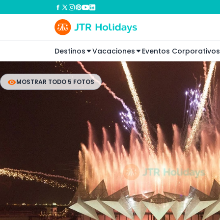
Destinos
Vacaciones
Eventos Corporativos
MOSTRAR TODO 5 FOTOS