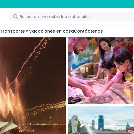
Transporte
Vacaciones en casa
Contáctenos