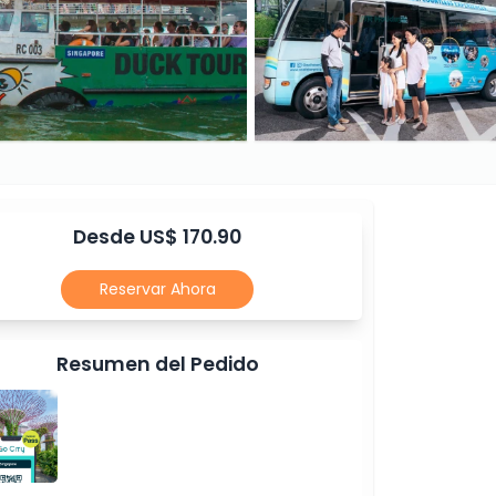
Desde US$ 170.90
Reservar Ahora
Resumen del Pedido