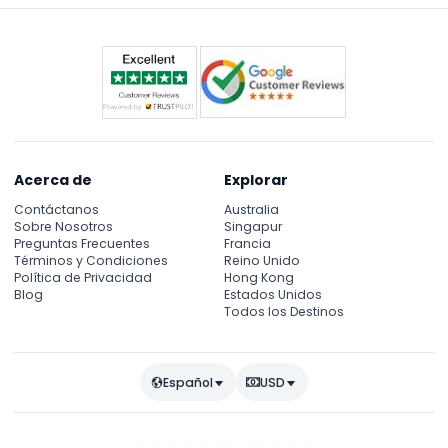
Acerca de
Explorar
Contáctanos
Australia
Sobre Nosotros
Singapur
Preguntas Frecuentes
Francia
Términos y Condiciones
Reino Unido
Política de Privacidad
Hong Kong
Blog
Estados Unidos
Todos los Destinos
Español
USD