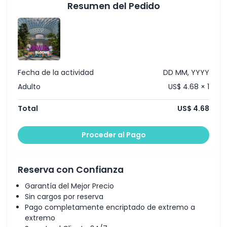
Resumen del Pedido
Fecha de la actividad
DD MM, YYYY
Adulto
US$ 4.68 × 1
Total
US$ 4.68
Proceder al Pago
Reserva con Confianza
Garantía del Mejor Precio
Sin cargos por reserva
Pago completamente encriptado de extremo a
extremo