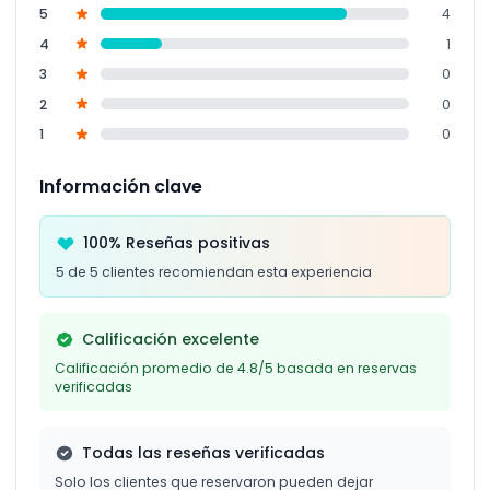
5
4
4
1
3
0
2
0
1
0
Información clave
100% Reseñas positivas
5 de 5 clientes recomiendan esta experiencia
Calificación excelente
Calificación promedio de 4.8/5 basada en reservas
verificadas
Todas las reseñas verificadas
Solo los clientes que reservaron pueden dejar