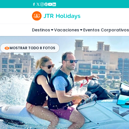
Destinos
Vacaciones
Eventos Corporativos
MOSTRAR TODO 8 FOTOS