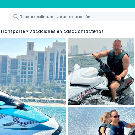
Transporte
Vacaciones en casa
Contáctenos