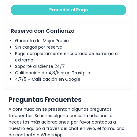
Proceder al Pago
Reserva con Confianza
Garantía del Mejor Precio
Sin cargos por reserva
Pago completamente encriptado de extremo a
extremo
Soporte al Cliente 24/7
Calificación de 4,8/5 ⭐ en Trustpilot
4,7/5 ⭐ Calificación en Google
Preguntas Frecuentes
A continuación se presentan algunas preguntas
frecuentes. Si tienes alguna consulta adicional o
necesitas más aclaraciones, por favor contacta a
nuestro equipo a través del chat en vivo, el formulario
de contacto o WhatsApp.