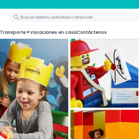
Transporte
Vacaciones en casa
Contáctenos