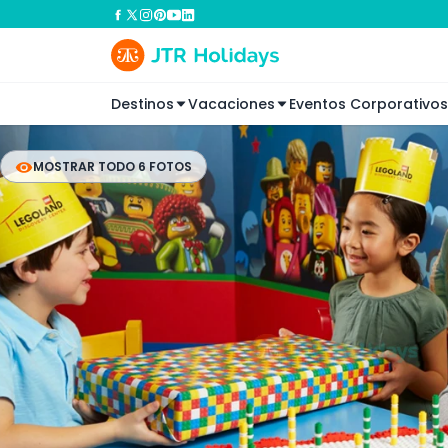
Destinos
Vacaciones
Eventos Corporativos
MOSTRAR TODO 6 FOTOS