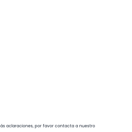
ás aclaraciones, por favor contacta a nuestro