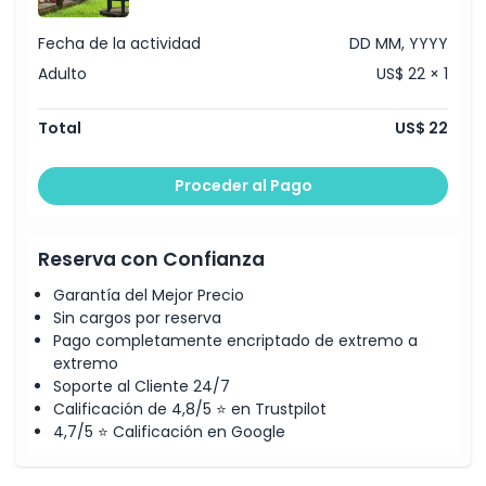
Política de Cancelación
Fecha de la actividad
DD MM, YYYY
Adulto
US$ 22 × 1
Total
US$ 22
Proceder al Pago
Reserva con Confianza
Garantía del Mejor Precio
Sin cargos por reserva
Pago completamente encriptado de extremo a
extremo
Soporte al Cliente 24/7
Calificación de 4,8/5 ⭐ en Trustpilot
4,7/5 ⭐ Calificación en Google