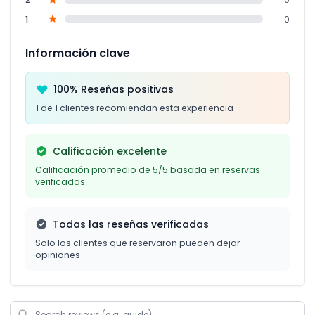
1
0
Información clave
100% Reseñas positivas
1 de 1 clientes recomiendan esta experiencia
Calificación excelente
Calificación promedio de 5/5 basada en reservas
verificadas
Todas las reseñas verificadas
Solo los clientes que reservaron pueden dejar
opiniones