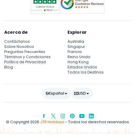
Acerca de
Explorar
Contáctanos
Australia
Sobre Nosotros
Singapur
Preguntas Frecuentes
Francia
Términos y Condiciones
Reino Unido
Política de Privacidad
Hong Kong
Blog
Estados Unidos
Todos los Destinos
Español
USD
© Copyright 2026
JTR Holidays
- Todos los derechos reservados