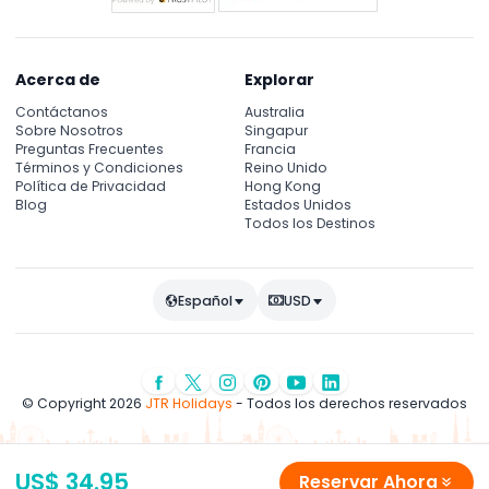
Acerca de
Explorar
Contáctanos
Australia
Sobre Nosotros
Singapur
Preguntas Frecuentes
Francia
Términos y Condiciones
Reino Unido
Política de Privacidad
Hong Kong
Blog
Estados Unidos
Todos los Destinos
Español
USD
© Copyright 2026
JTR Holidays
- Todos los derechos reservados
US$ 34.95
Reservar Ahora