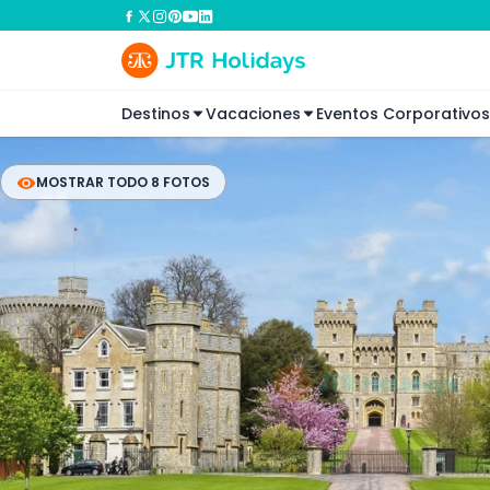
Destinos
Vacaciones
Eventos Corporativos
MOSTRAR TODO 8 FOTOS