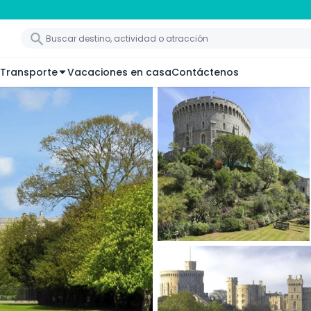
Transporte
Vacaciones en casa
Contáctenos