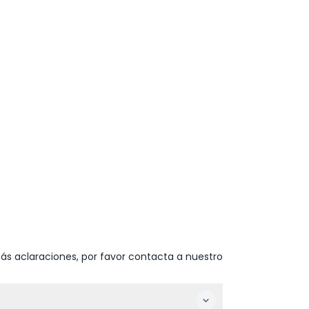
ás aclaraciones, por favor contacta a nuestro