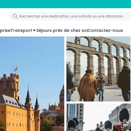
prise
Transport
Séjours près de chez soi
Contactez-nous