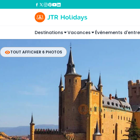
Destinations
Vacances
Événements d'entre
TOUT AFFICHER 6 PHOTOS