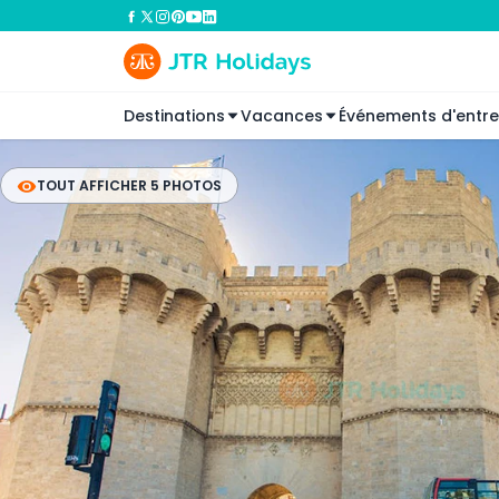
Destinations
Vacances
Événements d'entre
TOUT AFFICHER 5 PHOTOS