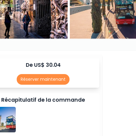
De US$ 30.04
Réserver maintenant
Récapitulatif de la commande