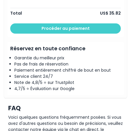
Total
US$ 35.82
Procéder au paiement
Réservez en toute confiance
Garantie du meilleur prix
Pas de frais de réservation
Paiement entièrement chiffré de bout en bout
Service client 24/7
Note de 4,8/5 ⭐ sur Trustpilot
4,7/5 ⭐ Évaluation sur Google
FAQ
Voici quelques questions fréquemment posées. Si vous
avez d'autres questions ou besoin de précisions, veuillez
contacter notre équipe via le chat en direct, le