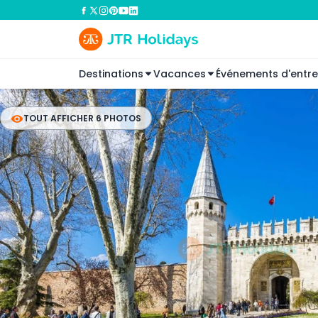
Destinations
Vacances
Événements d'entre
TOUT AFFICHER 6 PHOTOS