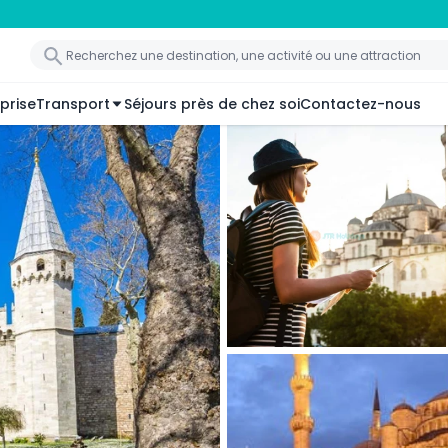
prise
Transport
Séjours près de chez soi
Contactez-nous