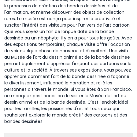
le processus de création des bandes dessinées et de
l'animation, et même découvrir des objets de collection
rares. Le musée est conçu pour inspirer la créativité et
susciter l'intérêt des visiteurs pour l'univers de l'art cartoon.
Que vous soyez un fan de longue date de la bande
dessinée ou un néophyte, il y en a pour tous les goûts. Avec
des expositions temporaires, chaque visite offre l'occasion
de voir quelque chose de nouveau et d'excitant. Une visite
au Musée de l'art du dessin animé et de la bande dessinée
permet également d'apprécier l'impact des cartoons sur la
culture et la société. À travers ses expositions, vous pouvez
apprendre comment l'art de la bande dessinée a façonné
le divertissement, influencé la narration et relié les
personnes à travers le monde. Si vous êtes à San Francisco,
ne manquez pas l'occasion de visiter le Musée de l'art du
dessin animé et de la bande dessinée. C'est l'endroit idéal
pour les familles, les passionnés d'art et tous ceux qui
souhaitent explorer le monde créatif des cartoons et des
bandes dessinées.