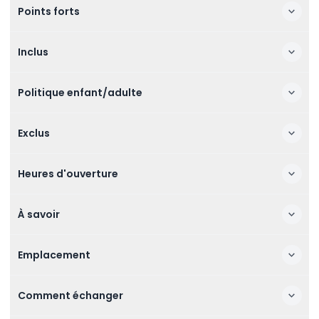
Points forts
Inclus
Politique enfant/adulte
Exclus
Heures d'ouverture
À savoir
Emplacement
Comment échanger