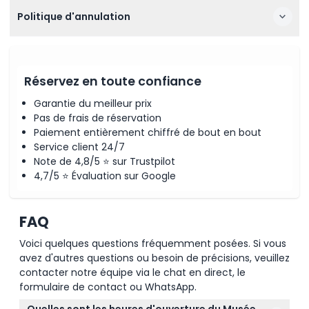
Politique d'annulation
Réservez en toute confiance
Garantie du meilleur prix
Pas de frais de réservation
Paiement entièrement chiffré de bout en bout
Service client 24/7
Note de 4,8/5 ⭐ sur Trustpilot
4,7/5 ⭐ Évaluation sur Google
FAQ
Voici quelques questions fréquemment posées. Si vous
avez d'autres questions ou besoin de précisions, veuillez
contacter notre équipe via le chat en direct, le
formulaire de contact ou WhatsApp.
Quelles sont les heures d'ouverture du Musée